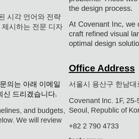
the design process.
된 시각 언어와 전략
At Covenant Inc, we c
 제시하는 전문 디자
craft refined visual l
optimal design soluti
Office Address
한 문의는 아래 이메일
서울시 용산구 한남대
회신 드리겠습니다.
Covenant Inc. 1F, 25
Seoul, Republic of Ko
imelines, and budgets,
elow. We will review
+82 2 790 4733