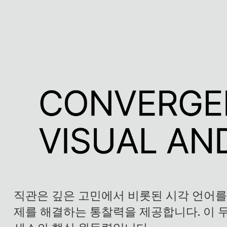
직관은 깊은 고민에서 비롯된 시각 언어를
제를 해결하는 통찰력을 제공합니다. 이 