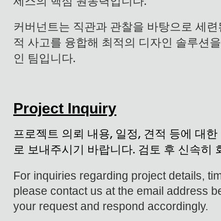
세스의 핵심 원동력입니다.
커버넌트는 직관과 관찰을 바탕으로 세련
적 사고를 융합해 최적의 디자인 솔루션을
인 팀입니다.
Project Inquiry
프로젝트 의뢰 내용, 일정, 견적 등에 대
로 보내주시기 바랍니다. 검토 후 신속히 
For inquiries regarding project details, t
please contact us at the email address b
your request and respond accordingly.